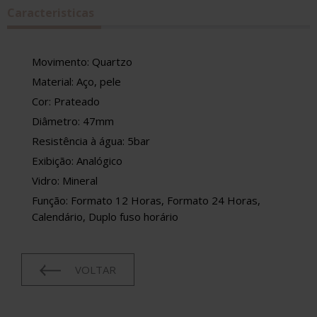
Caracteristicas
Movimento: Quartzo
Material: Aço, pele
Cor: Prateado
Diâmetro: 47mm
Resistência à água: 5bar
Exibição: Analógico
Vidro: Mineral
Função: Formato 12 Horas, Formato 24 Horas,
Calendário, Duplo fuso horário
VOLTAR