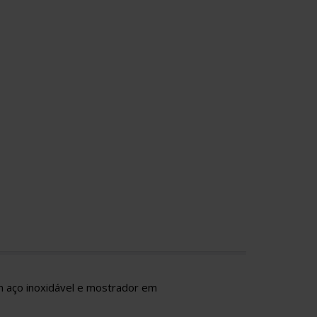
aço inoxidável e mostrador em