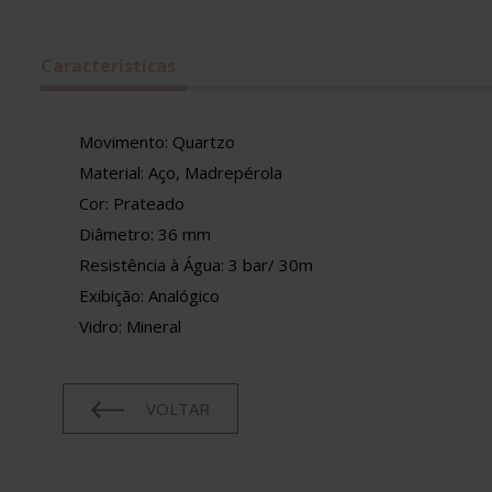
Caracteristicas
Movimento: Quartzo
Material: Aço, Madrepérola
Cor: Prateado
Diâmetro: 36 mm
Resistência à Água: 3 bar/ 30m
Exibição: Analógico
Vidro: Mineral
VOLTAR