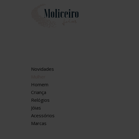
Novidades
Mulher
Homem
Criança
Relógios
Jóias
Acessórios
Marcas