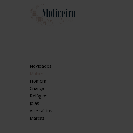
Novidades
Mulher
Homem
Criança
Relógios
Jóias
Acessórios
Marcas