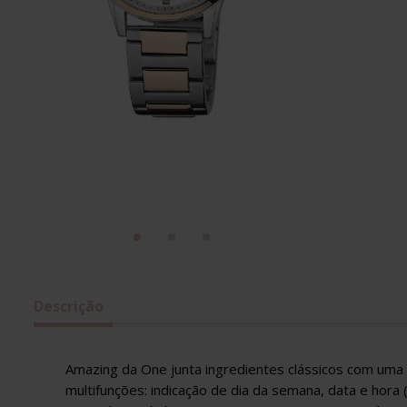
Descrição
Amazing da One junta ingredientes clássicos com uma 
multifunções: indicação de dia da semana, data e hor