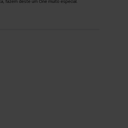
ixa, fazem deste um One muito especial.