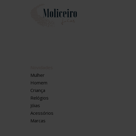
Novidades
Mulher
Homem
Criança
Relógios
Jóias
Acessórios
Marcas