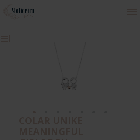
PRODUTOS
EMPRESA
CONTACTOS
COLAR UNIKE
MEANINGFUL