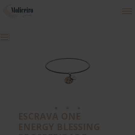
PRODUTOS
EMPRESA
CONTACTOS
ESCRAVA ONE
ENERGY BLESSING