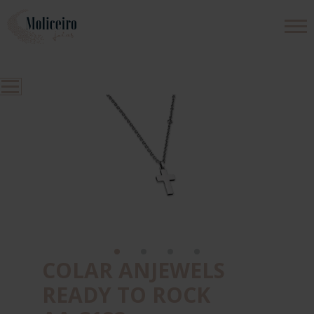
PRODUTOS
EMPRESA
CONTACTOS
COLAR ANJEWELS
READY TO ROCK