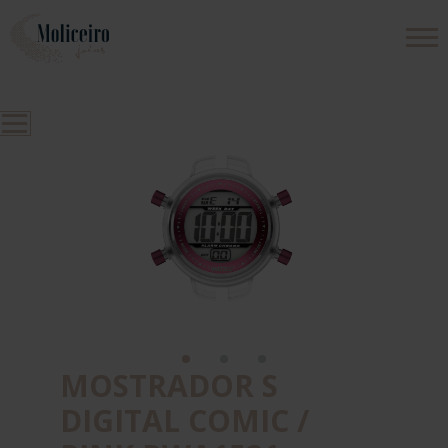
PRODUTOS
EMPRESA
CONTACTOS
MOSTRADOR S
DIGITAL COMIC /